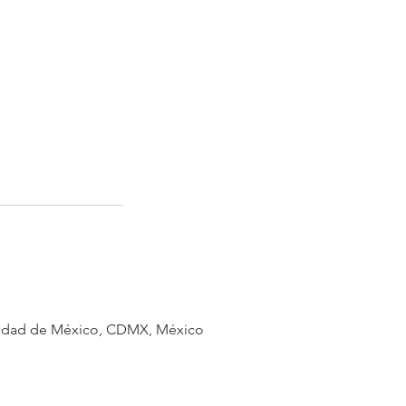
Ciudad de México, CDMX, México